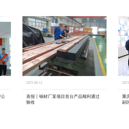
2025-06-12
2025
牌公
喜报丨铜材厂某项目首台产品顺利通过
重
验收
副
牌