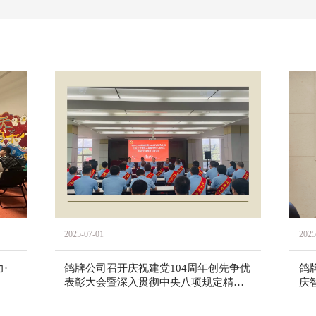
2025-07-01
2025
·
鸽牌公司召开庆祝建党104周年创先争优
鸽
表彰大会暨深入贯彻中央八项规定精神
庆
学习教育专题党课