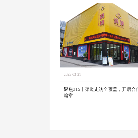
2025-03-21
聚焦315丨渠道走访全覆盖，开启合
篇章