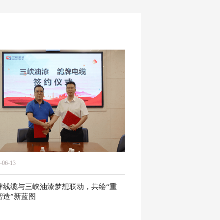
-06-13
牌线缆与三峡油漆梦想联动，共绘“重
智造”新蓝图