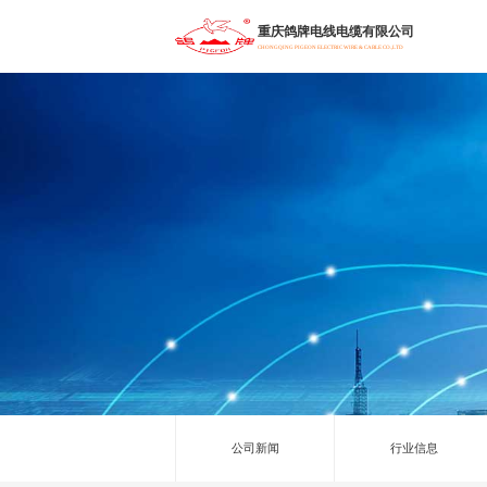
重庆鸽牌电线电缆有限公司
CHONGQING PIGEON ELECTRIC WIRE & CABLE CO.,LTD
公司新闻
行业信息