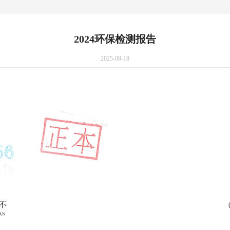
2024环保检测报告
2025-08-18