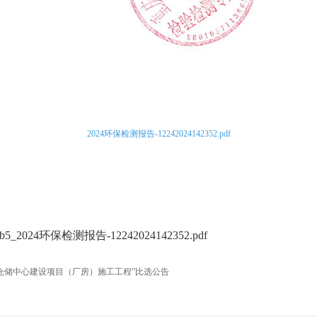
2024环保检测报告-12242024142352.pdf
d190b5_2024环保检测报告-12242024142352.pdf
仓储中心建设项目（厂房）施工工程”比选公告