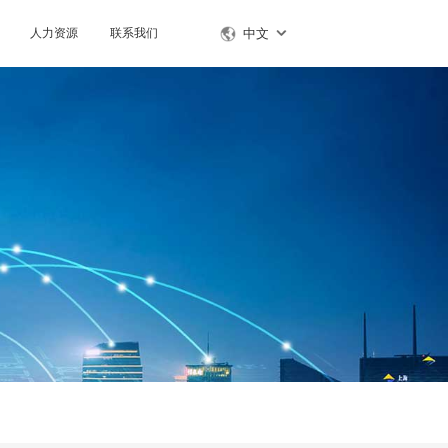
人力资源
联系我们
中文