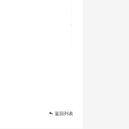

返回列表