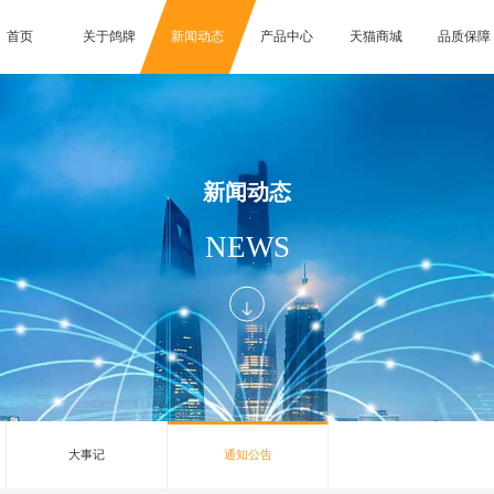
首页
关于鸽牌
新闻动态
产品中心
天猫商城
品质保障
新闻动态
NEWS
大事记
通知公告